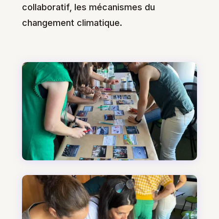
collaboratif, les mécanismes du
changement climatique.