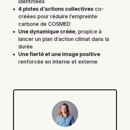
identifiées
4 pistes d’actions collectives
co-
créées pour réduire l’empreinte
carbone de COSMED
Une dynamique créée
, propice à
lancer un plan d’action climat dans la
durée
Une fierté et une image positive
renforcée en interne et externe