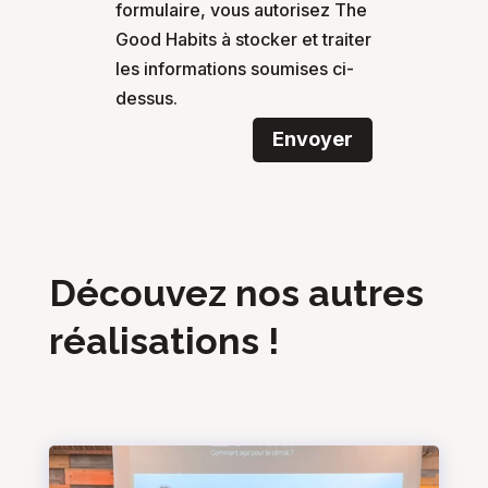
formulaire, vous autorisez The
Good Habits à stocker et traiter
les informations soumises ci-
dessus.
Envoyer
Découvez nos autres
réalisations !