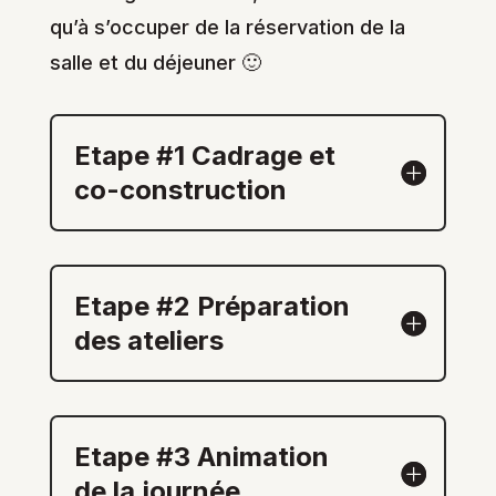
qu’à s’occuper de la réservation de la
salle et du déjeuner 🙂
Etape #1 Cadrage et
co-construction
Etape #2 Préparation
des ateliers
Etape #3 Animation
de la journée