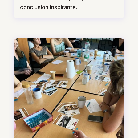
conclusion inspirante.