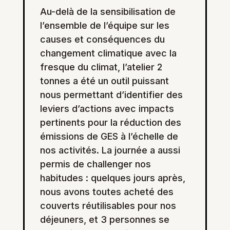
Au-delà de la sensibilisation de
l’ensemble de l’équipe sur les
causes et conséquences du
changement climatique avec la
fresque du climat, l’atelier 2
tonnes a été un outil puissant
nous permettant d’identifier des
leviers d’actions avec impacts
pertinents pour la réduction des
émissions de GES à l’échelle de
nos activités. La journée a aussi
permis de challenger nos
habitudes : quelques jours après,
nous avons toutes acheté des
couverts réutilisables pour nos
déjeuners, et 3 personnes se