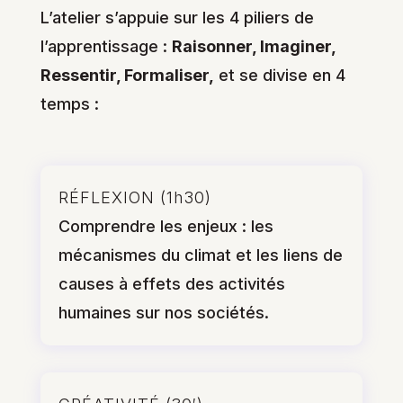
L’atelier s’appuie sur les 4 piliers de
l’apprentissage :
Raisonner, Imaginer,
Ressentir, Formaliser,
et se divise en 4
temps :
RÉFLEXION (1h30)
Comprendre les enjeux : les
mécanismes du climat et les liens de
causes à effets des activités
humaines sur nos sociétés.