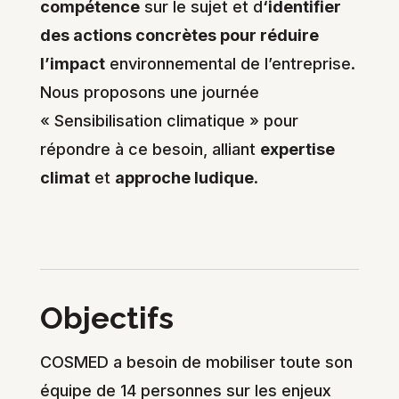
compétence
sur le sujet et d
‘identifier
des actions concrètes pour réduire
l’impact
environnemental de l’entreprise.
Nous proposons une journée
« Sensibilisation climatique » pour
répondre à ce besoin, alliant
expertise
climat
et
approche ludique
.
Objectifs
COSMED a besoin de mobiliser toute son
équipe de 14 personnes sur les enjeux