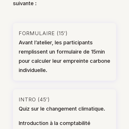
suivante :
FORMULAIRE (15′)
Avant l’atelier, les participants
remplissent un formulaire de 15min
pour calculer leur empreinte carbone
individuelle.
INTRO (45′)
Quiz sur le changement climatique.
Introduction à la comptabilité