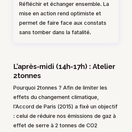
Réfléchir et échanger ensemble. La
mise en action rend optimiste et
permet de faire face aux constats
sans tomber dans la fatalité.
L’après-midi (14h-17h) : Atelier
2tonnes
Pourquoi 2tonnes ? Afin de limiter les
effets du changement climatique,
l’Accord de Paris (2015) a fixé un objectif
: celui de réduire nos émissions de gaz à
effet de serre à 2 tonnes de CO2