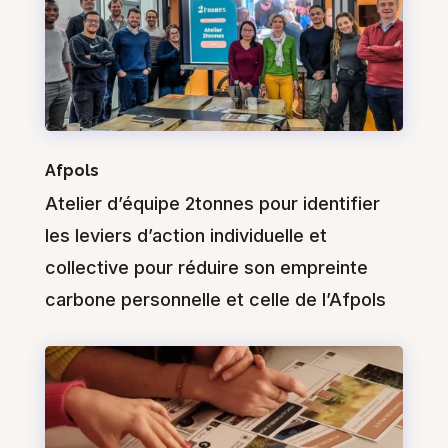
Afpols
Atelier d’équipe 2tonnes pour identifier
les leviers d’action individuelle et
collective pour réduire son empreinte
carbone personnelle et celle de l’Afpols