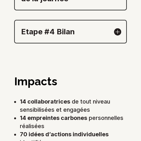
Etape #4 Bilan
Impacts
14 collaboratrices
de tout niveau
sensibilisées et engagées
14 empreintes carbones
personnelles
réalisées
70 idées d’actions individuelles