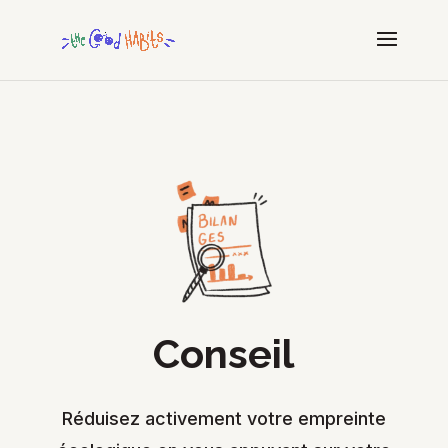
Conseil
Réduisez activement votre empreinte