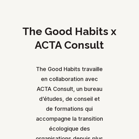
The Good Habits x
ACTA Consult
The Good Habits travaille
en collaboration avec
ACTA Consult, un bureau
d’études, de conseil et
de formations qui
accompagne la transition
écologique des
organisations depuis plus