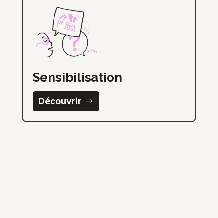
Sensibilisation
Découvrir