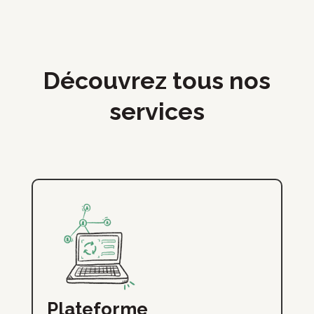
Découvrez tous nos
services
Plateforme