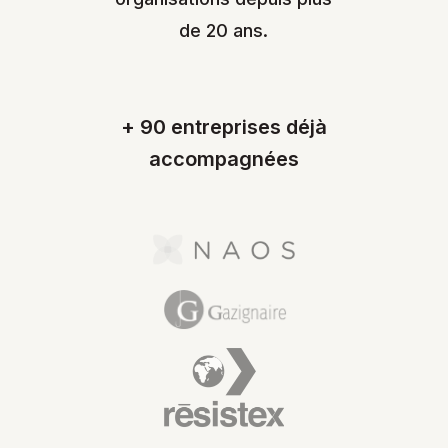
de 20 ans.
+ 90 entreprises déjà
accompagnées