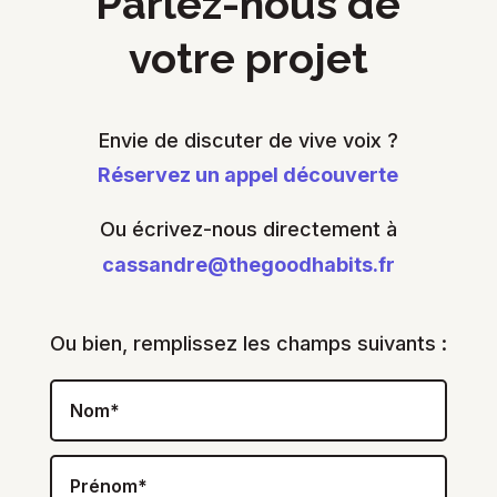
Parlez-nous de
votre projet
Envie de discuter de vive voix ?
Réservez un appel découverte
Ou écrivez-nous directement à
cassandre@thegoodhabits.fr
Ou bien, remplissez les champs suivants :