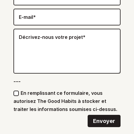
---
En remplissant ce formulaire, vous
autorisez The Good Habits à stocker et
traiter les informations soumises ci-dessus.
Envoyer