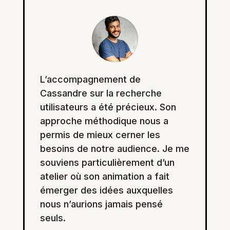
L’accompagnement de
Cassandre sur la recherche
utilisateurs a été précieux. Son
approche méthodique nous a
permis de mieux cerner les
besoins de notre audience. Je me
souviens particulièrement d’un
atelier où son animation a fait
émerger des idées auxquelles
nous n’aurions jamais pensé
seuls.