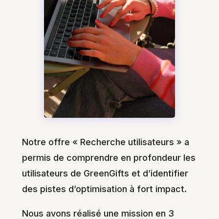
Notre offre « Recherche utilisateurs » a
permis de comprendre en profondeur les
utilisateurs de GreenGifts et d’identifier
des pistes d’optimisation à fort impact.
Nous avons réalisé une mission en 3