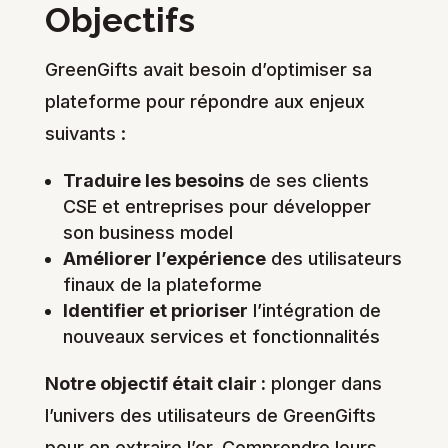
Objectifs
GreenGifts avait besoin d’optimiser sa
plateforme pour répondre aux enjeux
suivants :
Traduire les besoins
de ses clients
CSE et entreprises pour développer
son business model
Améliorer l’expérience
des utilisateurs
finaux de la plateforme
Identifier et prioriser
l’intégration de
nouveaux services et fonctionnalités
Notre objectif était clair :
plonger dans
l’univers des utilisateurs de GreenGifts
pour en extraire l’or. Comprendre leurs