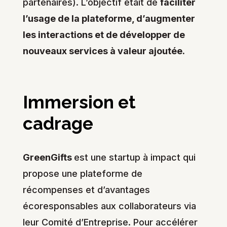
partenaires). L’objectif était de
faciliter
l’usage de la plateforme, d’augmenter
les interactions et de développer de
nouveaux services à valeur ajoutée.
Immersion et
cadrage
GreenGifts
est une startup à impact qui
propose une plateforme de
récompenses et d’avantages
écoresponsables aux collaborateurs via
leur Comité d’Entreprise. Pour accélérer