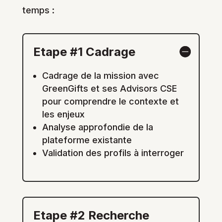
temps :
Etape #1 Cadrage
Cadrage de la mission avec
GreenGifts et ses Advisors CSE
pour comprendre le contexte et
les enjeux
Analyse approfondie de la
plateforme existante
Validation des profils à interroger
Etape #2 Recherche