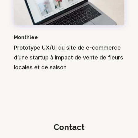
Monthlee
Prototype UX/UI du site de e-commerce
d’une startup à impact de vente de fleurs
locales et de saison
Contact