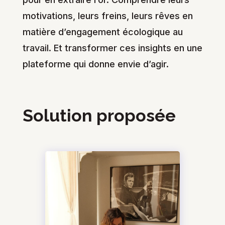
motivations, leurs freins, leurs rêves en
matière d’engagement écologique au
travail. Et transformer ces insights en une
plateforme qui donne envie d’agir.
Solution proposée