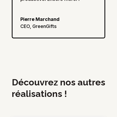
Pierre Marchand
CEO
,
GreenGifts
Découvrez nos autres
réalisations !