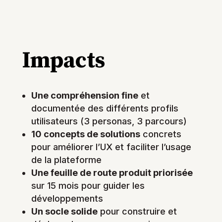
Impacts
Une compréhension fine
et
documentée des différents profils
utilisateurs (3 personas, 3 parcours)
10 concepts de solutions
concrets
pour améliorer l’UX et faciliter l’usage
de la plateforme
Une feuille de route produit priorisée
sur 15 mois pour guider les
développements
Un socle solide
pour construire et