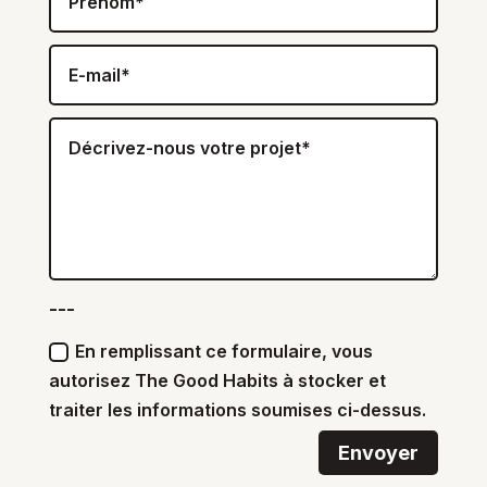
---
En remplissant ce formulaire, vous
autorisez The Good Habits à stocker et
traiter les informations soumises ci-dessus.
Envoyer