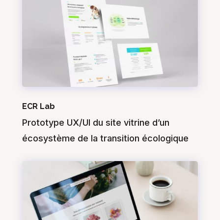
ECR Lab
Prototype UX/UI du site vitrine d’un
écosystème de la transition écologique