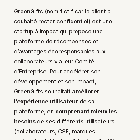
GreenGifts (nom fictif car le client a
souhaité rester confidentiel) est une
startup à impact qui propose une
plateforme de récompenses et
d’avantages écoresponsables aux
collaborateurs via leur Comité
d’Entreprise. Pour accélérer son
développement et son impact,
GreenGifts souhaitait
améliorer
l’expérience utilisateur
de sa
plateforme, en
comprenant mieux les
besoins
de ses différents utilisateurs
(collaborateurs, CSE, marques