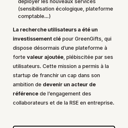
déployer les nouveaux services
(sensibilisation écologique, plateforme
comptable…)
La recherche utilisateurs a été un
investissement clé
pour GreenGifts, qui
dispose désormais d’une plateforme à
forte
valeur ajoutée
, plébiscitée par ses
utilisateurs. Cette mission a permis à la
startup de franchir un cap dans son
ambition de
devenir un acteur de
référence
de l’engagement des
collaborateurs et de la RSE en entreprise.