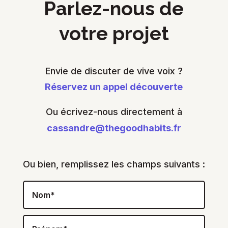
Parlez-nous de
votre projet
Envie de discuter de vive voix ?
Réservez un appel découverte
Ou écrivez-nous directement à
cassandre@thegoodhabits.fr
Ou bien, remplissez les champs suivants :