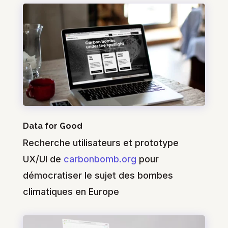
Data for Good
Recherche utilisateurs et prototype
UX/UI de
carbonbomb.org
pour
démocratiser le sujet des bombes
climatiques en Europe