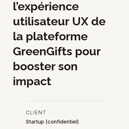
l’expérience
utilisateur UX de
la plateforme
GreenGifts pour
booster son
impact
CLIENT
Startup (confidentiel)