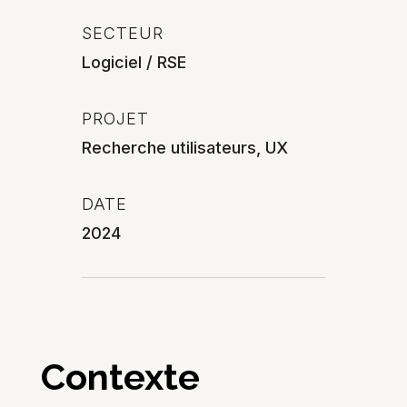
SECTEUR
Logiciel / RSE
PROJET
Recherche utilisateurs, UX
DATE
2024
Contexte