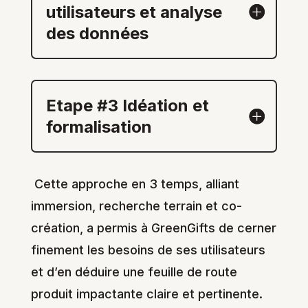
utilisateurs et analyse
des données
Etape #3 Idéation et
formalisation
Cette approche en 3 temps, alliant
immersion, recherche terrain et co-
création, a permis à GreenGifts de cerner
finement les besoins de ses utilisateurs
et d’en déduire une feuille de route
produit impactante claire et pertinente.