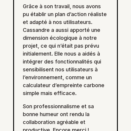
Grâce à son travail, nous avons
pu établir un plan d’action réaliste
et adapté à nos utilisateurs.
Cassandre a aussi apporté une
dimension écologique à notre
projet, ce qui n’était pas prévu
initialement. Elle nous a aidés à
intégrer des fonctionnalités qui
sensibilisent nos utilisateurs à
l’environnement, comme un
calculateur d’empreinte carbone
simple mais efficace.
Son professionnalisme et sa
bonne humeur ont rendu la
collaboration agréable et
productive. Encore merci !