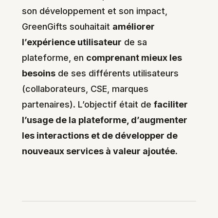
son développement et son impact,
GreenGifts souhaitait
améliorer
l’expérience utilisateur
de sa
plateforme, en
comprenant mieux les
besoins
de ses différents utilisateurs
(collaborateurs, CSE, marques
partenaires). L’objectif était de
faciliter
l’usage de la plateforme, d’augmenter
les interactions et de développer de
nouveaux services à valeur ajoutée.