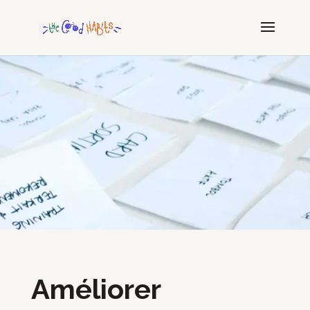
Améliorer