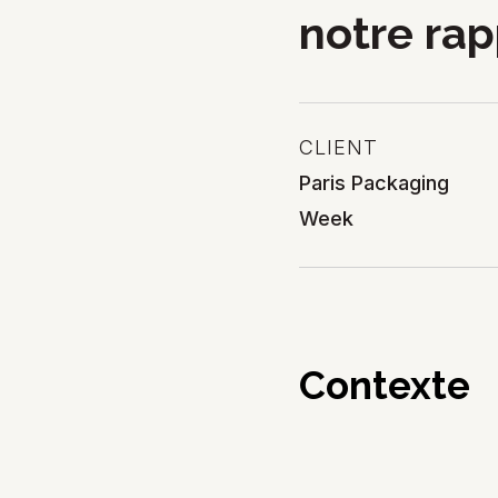
notre rap
CLIENT
Paris Packaging
Week
Contexte